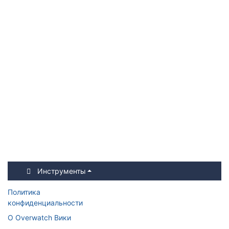
Инструменты
Политика
конфиденциальности
О Overwatch Вики