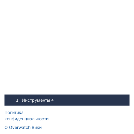
Инструменты
Политика
конфиденциальности
О Overwatch Вики