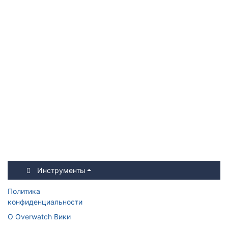
Инструменты
Политика
конфиденциальности
О Overwatch Вики