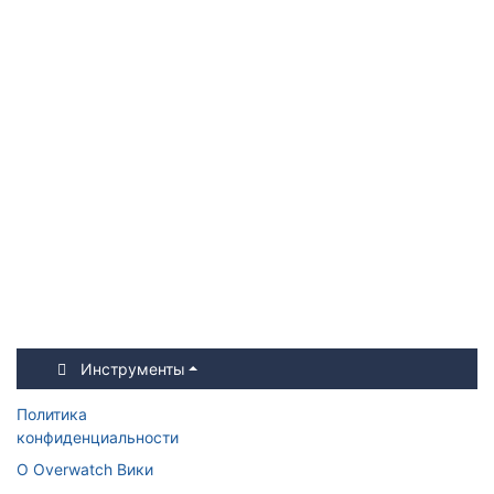
Инструменты
Политика
конфиденциальности
О Overwatch Вики