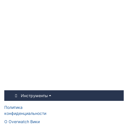
Инструменты
Политика
конфиденциальности
О Overwatch Вики