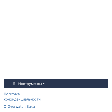
Инструменты
Политика
конфиденциальности
О Overwatch Вики