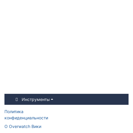
Инструменты
Политика
конфиденциальности
О Overwatch Вики