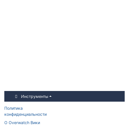
Инструменты
Политика
конфиденциальности
О Overwatch Вики