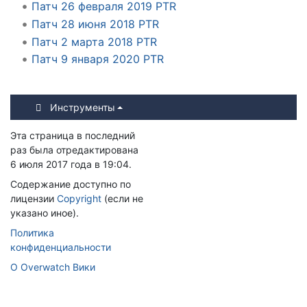
Патч 26 февраля 2019 PTR
Патч 28 июня 2018 PTR
Патч 2 марта 2018 PTR
Патч 9 января 2020 PTR
Инструменты
Эта страница в последний
раз была отредактирована
6 июля 2017 года в 19:04.
Содержание доступно по
лицензии
Copyright
(если не
указано иное).
Политика
конфиденциальности
О Overwatch Вики