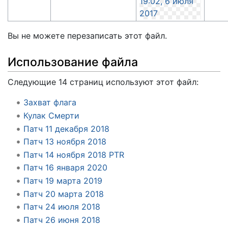
Вы не можете перезаписать этот файл.
Использование файла
Следующие 14 страниц используют этот файл:
Захват флага
Кулак Смерти
Патч 11 декабря 2018
Патч 13 ноября 2018
Патч 14 ноября 2018 PTR
Патч 16 января 2020
Патч 19 марта 2019
Патч 20 марта 2018
Патч 24 июля 2018
Патч 26 июня 2018