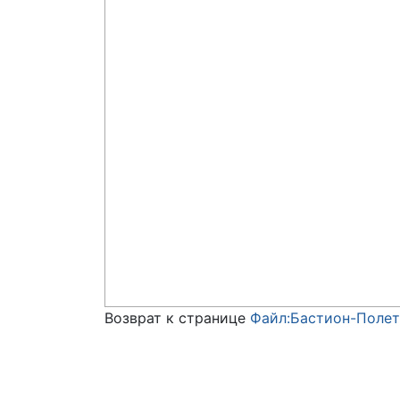
Возврат к странице
Файл:Бастион-Полет