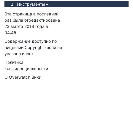
Инструменты
Эта страница в последний
раз была отредактирована
23 марта 2018 года в
04:45.
Содержание доступно по
лицензии
Copyright
(если не
указано иное).
Политика
конфиденциальности
О Overwatch Вики