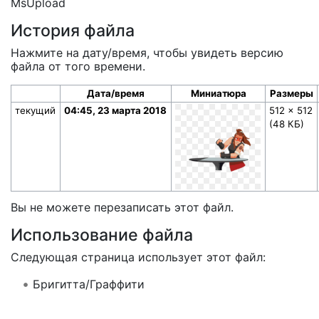
MsUpload
История файла
Нажмите на дату/время, чтобы увидеть версию
файла от того времени.
Дата/время
Миниатюра
Размеры
текущий
04:45, 23 марта 2018
512 × 512
(48 КБ)
Вы не можете перезаписать этот файл.
Использование файла
Следующая страница использует этот файл:
Бригитта/Граффити