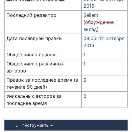
2016
Последний редактор
Seilem
(
обсуждение
|
вклад
)
Дата последней правки
09:05, 12 октября
2016
Общее число правок
1
Общее число различных
1
авторов
Правок за последнее время (в
0
течение 90 дней)
Уникальных авторов за
0
последнее время
Инструменты