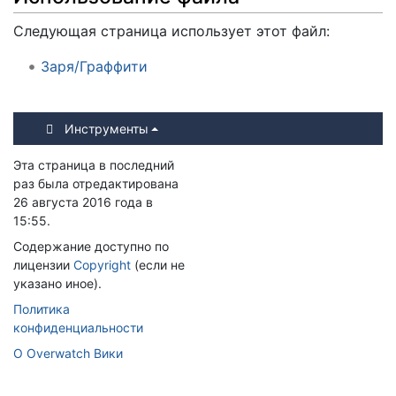
Следующая страница использует этот файл:
Заря/Граффити
Инструменты
Эта страница в последний
раз была отредактирована
26 августа 2016 года в
15:55.
Содержание доступно по
лицензии
Copyright
(если не
указано иное).
Политика
конфиденциальности
О Overwatch Вики