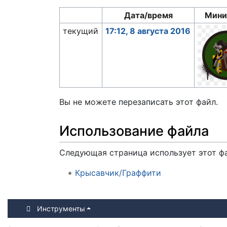
Дата/время
Мини
текущий
17:12, 8 августа 2016
Вы не можете перезаписать этот файл.
Использование файла
Следующая страница использует этот ф
Крысавчик/Граффити
Инструменты