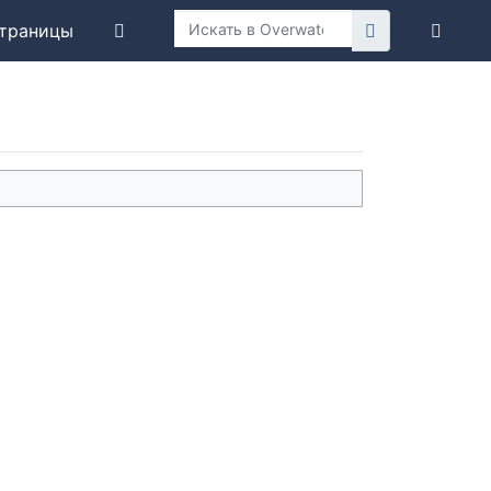
траницы