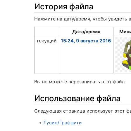
История файла
Нажмите на дату/время, чтобы увидеть 
Дата/время
Мин
текущий
15:24, 9 августа 2016
Вы не можете перезаписать этот файл.
Использование файла
Следующая страница использует этот ф
Лусио/Граффити