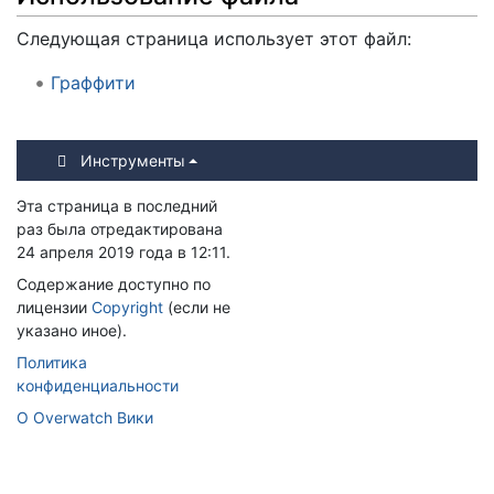
Следующая страница использует этот файл:
Граффити
Инструменты
Эта страница в последний
раз была отредактирована
24 апреля 2019 года в 12:11.
Содержание доступно по
лицензии
Copyright
(если не
указано иное).
Политика
конфиденциальности
О Overwatch Вики