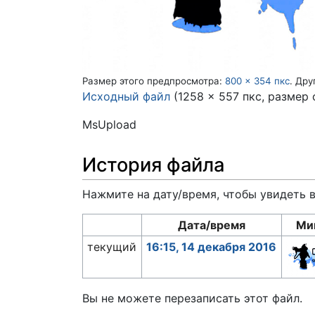
Размер этого предпросмотра:
800 × 354 пкс
.
Дру
Исходный файл
(1258 × 557 пкс, размер
MsUpload
История файла
Нажмите на дату/время, чтобы увидеть 
Дата/время
Ми
текущий
16:15, 14 декабря 2016
Вы не можете перезаписать этот файл.