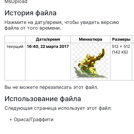
MsUpload
История файла
Нажмите на дату/время, чтобы увидеть версию
файла от того времени.
Дата/время
Миниатюра
Размеры
текущий
16:40, 22 марта 2017
512 × 512
(142 КБ)
Вы не можете перезаписать этот файл.
Использование файла
Следующая страница использует этот файл:
Ориса/Граффити