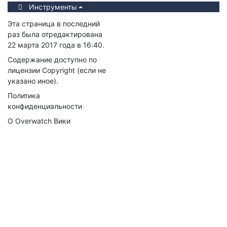
Инструменты
Эта страница в последний
раз была отредактирована
22 марта 2017 года в 16:40.
Содержание доступно по
лицензии
Copyright
(если не
указано иное).
Политика
конфиденциальности
О Overwatch Вики