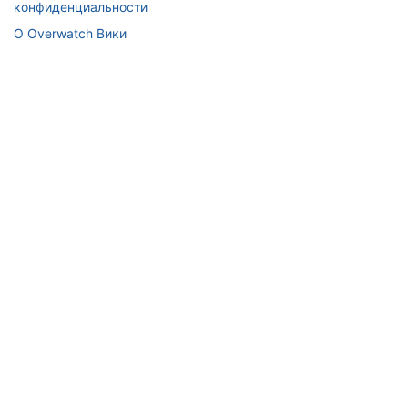
конфиденциальности
О Overwatch Вики