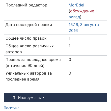
Последний редактор
MorEdel
(
обсуждение
|
вклад
)
Дата последней правки
15:16, 3 августа
2016
Общее число правок
1
Общее число различных
1
авторов
Правок за последнее время
0
(в течение 90 дней)
Уникальных авторов за
0
последнее время
Инструменты
Политика