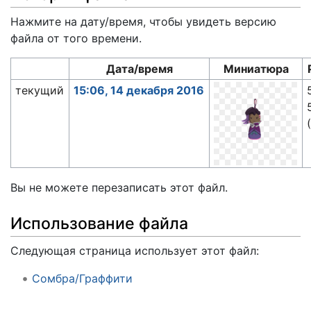
Нажмите на дату/время, чтобы увидеть версию
файла от того времени.
Дата/время
Миниатюра
текущий
15:06, 14 декабря 2016
Вы не можете перезаписать этот файл.
Использование файла
Следующая страница использует этот файл:
Сомбра/Граффити