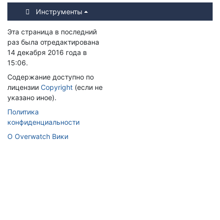
Инструменты
Эта страница в последний
раз была отредактирована
14 декабря 2016 года в
15:06.
Содержание доступно по
лицензии
Copyright
(если не
указано иное).
Политика
конфиденциальности
О Overwatch Вики