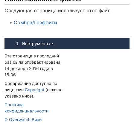
Следующая страница использует этот файл:
Сомбра/Граффити
Инструменты
Эта страница в последний
раз была отредактирована
14 декабря 2016 года в
15:06.
Содержание доступно по
лицензии
Copyright
(если не
указано иное).
Политика
конфиденциальности
О Overwatch Вики