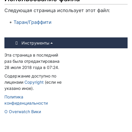
Следующая страница использует этот файл:
Таран/Граффити
Инструменты
Эта страница в последний
раз была отредактирована
28 июля 2018 года в 07:24.
Содержание доступно по
лицензии
Copyright
(если не
указано иное).
Политика
конфиденциальности
О Overwatch Вики