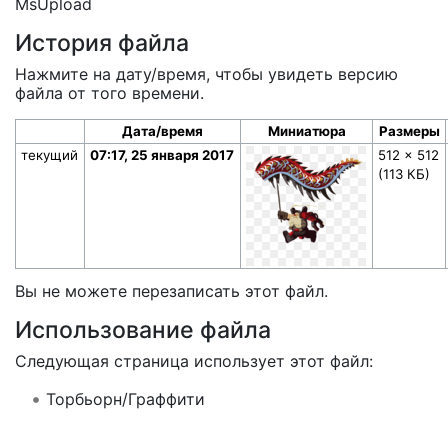
MsUpload
История файла
Нажмите на дату/время, чтобы увидеть версию
файла от того времени.
Дата/время
Миниатюра
Размеры
текущий
07:17, 25 января 2017
512 × 512
(113 КБ)
Вы не можете перезаписать этот файл.
Использование файла
Следующая страница использует этот файл:
Торбьорн/Граффити