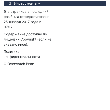
Инструменты
Эта страница в последний
раз была отредактирована
25 января 2017 года в
07:17.
Содержание доступно по
лицензии
Copyright
(если не
указано иное).
Политика
конфиденциальности
О Overwatch Вики