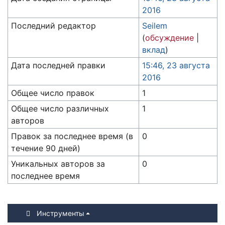
2016
Последний редактор
Seilem
(
обсуждение
|
вклад
)
Дата последней правки
15:46, 23 августа
2016
Общее число правок
1
Общее число различных
1
авторов
Правок за последнее время (в
0
течение 90 дней)
Уникальных авторов за
0
последнее время
Инструменты