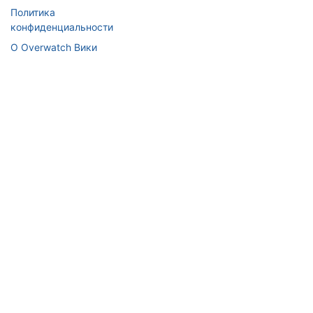
Политика
конфиденциальности
О Overwatch Вики