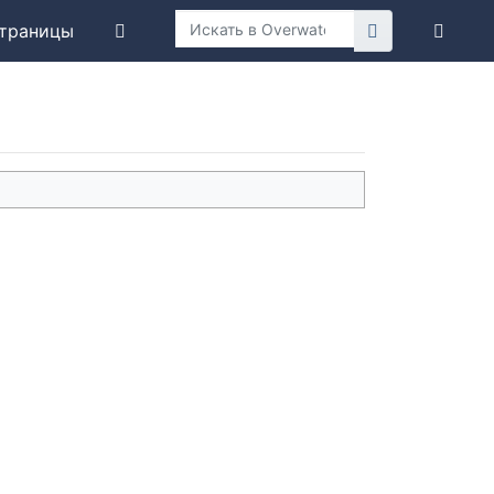
траницы