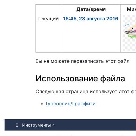
Дата/время
Ми
текущий
15:45, 23 августа 2016
Вы не можете перезаписать этот файл.
Использование файла
Следующая страница использует этот ф
Турбосвин/Граффити
Инструменты