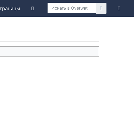
траницы