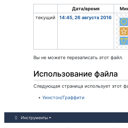
Дата/время
Ми
текущий
14:45, 26 августа 2016
Вы не можете перезаписать этот файл.
Использование файла
Следующая страница использует этот ф
Уинстон/Граффити
Инструменты