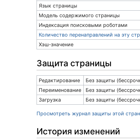
Язык страницы
Модель содержимого страницы
Индексация поисковыми роботами
Количество перенаправлений на эту ст
Хэш-значение
Защита страницы
Редактирование
Без защиты (бессроч
Переименование
Без защиты (бессроч
Загрузка
Без защиты (бессроч
Просмотреть журнал защиты этой стра
История изменений