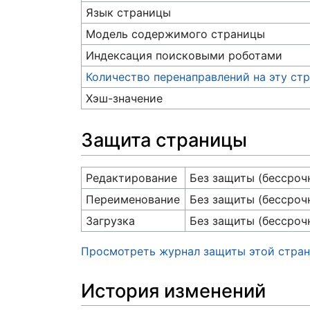
Язык страницы
Модель содержимого страницы
Индексация поисковыми роботами
Количество перенаправлений на эту ст
Хэш-значение
Защита страницы
Редактирование
Без защиты (бессроч
Переименование
Без защиты (бессроч
Загрузка
Без защиты (бессроч
Просмотреть журнал защиты этой стра
История изменений