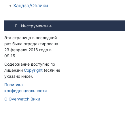
Хандзо/Облики
Инструменты
Эта страница в последний
раз была отредактирована
23 февраля 2016 года в
09:15.
Содержание доступно по
лицензии
Copyright
(если не
указано иное).
Политика
конфиденциальности
О Overwatch Вики