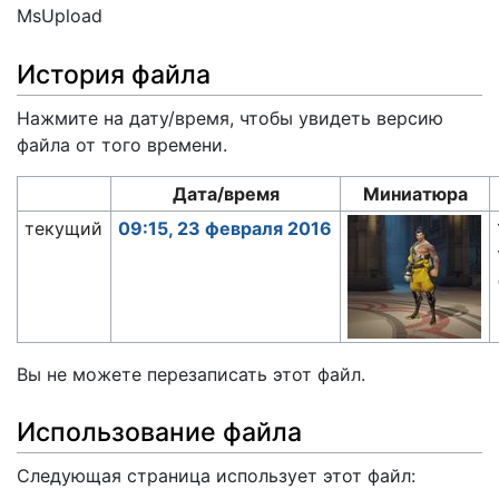
MsUpload
История файла
Нажмите на дату/время, чтобы увидеть версию
файла от того времени.
Дата/время
Миниатюра
текущий
09:15, 23 февраля 2016
Вы не можете перезаписать этот файл.
Использование файла
Следующая страница использует этот файл: