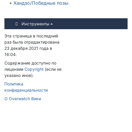
Хандзо/Победные позы
Инструменты
Эта страница в последний
раз была отредактирована
23 декабря 2021 года в
16:04.
Содержание доступно по
лицензии
Copyright
(если не
указано иное).
Политика
конфиденциальности
О Overwatch Вики