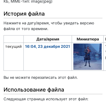
КБ, MIME-тип:
image/jpeg
)
История файла
Нажмите на дату/время, чтобы увидеть версию
файла от того времени.
Дата/время
Миниатюра
текущий
16:04, 23 декабря 2021
Вы не можете перезаписать этот файл.
Использование файла
Следующая страница использует этот файл: