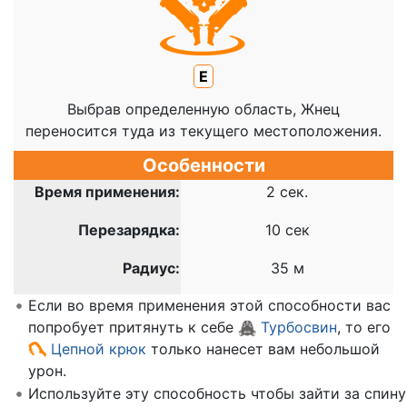
E
Выбрав определенную область, Жнец
переносится туда из текущего местоположения.
Особенности
Время применения:
2 сек.
Перезарядка:
10 сек
Радиус:
35 м
Если во время применения этой способности вас
попробует притянуть к себе
Турбосвин
, то его
Цепной крюк
только нанесет вам небольшой
урон.
Используйте эту способность чтобы зайти за спину