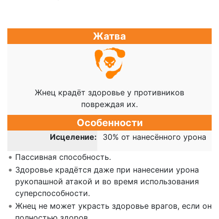
Жатва
Жнец крадёт здоровье у противников
повреждая их.
Особенности
Исцеление:
30% от нанесённого урона
Пассивная способность.
Здоровье крадётся даже при нанесении урона
рукопашной атакой и во время использования
суперспособности.
Жнец не может украсть здоровье врагов, если он
полностью здоров.