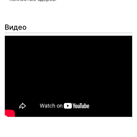
Видео