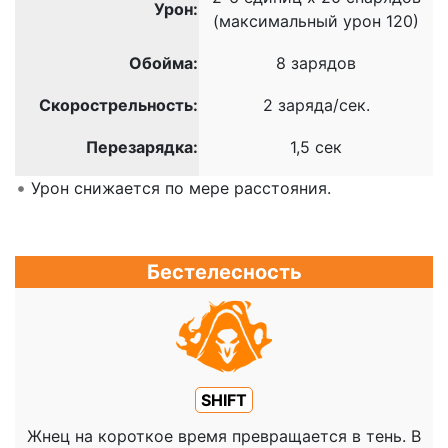
Урон:
(максимальный урон 120)
Обойма:
8 зарядов
Скорострельность:
2 заряда/сек.
Перезарядка:
1,5 сек
Урон снижается по мере расстояния.
Бестелесность
SHIFT
Жнец на короткое время превращается в тень. В