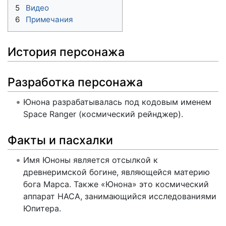
5
Видео
6
Примечания
История персонажа
Разработка персонажа
Юнона разрабатывалась под кодовым именем
Space Ranger (космический рейнджер).
Факты и пасхалки
Имя Юноны является отсылкой к
древнеримской богине, являющейся материю
бога Марса. Также «Юнона» это космический
аппарат НАСА, занимающийся исследованиями
Юпитера.