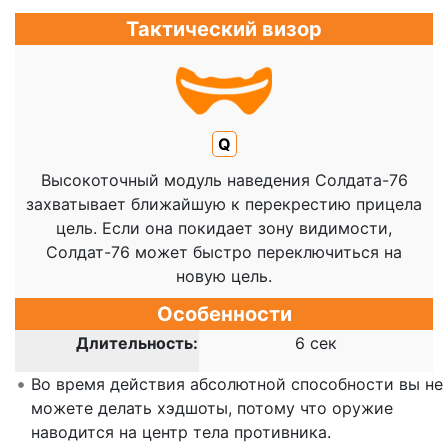
Тактический визор
Q
Высокоточный модуль наведения Солдата-76
захватывает ближайшую к перекрестию прицела
цель. Если она покидает зону видимости,
Солдат-76 может быстро переключиться на
новую цель.
Особенности
Длительность:
6 сек
Во время действия абсолютной способности вы не
можете делать хэдшоты, потому что оружие
наводится на центр тела противника.