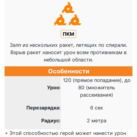
ПКМ
Залп из нескольких ракет, летящих по спирали.
Взрыв ракет наносит урон всем противникам в
небольшой области.
Особенности
120 (прямое попадание), до
Урон:
80 (множитель
рассеивания)
Перезарядка:
6 сек
Радиус:
2 метра
Этой способностью герой может нанести урон