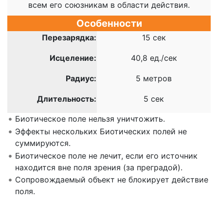
всем его союзникам в области действия.
Особенности
Перезарядка:
15 сек
Исцеление:
40,8 ед./сек
Радиус:
5 метров
Длительность:
5 сек
Биотическое поле нельзя уничтожить.
Эффекты нескольких Биотических полей не
суммируются.
Биотическое поле не лечит, если его источник
находится вне поля зрения (за преградой).
Сопровождаемый объект не блокирует действие
поля.