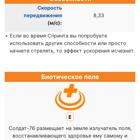
Скорость
передвижения
8,33
(м/c):
Если во время Спринта вы попробуете
использовать другие способности или просто
начнете стрелять, то эффект ускорения исчезнет.
Биотическое поле
E
Солдат-76 размещает на земле излучатель поля,
восстанавливающего здоровье ему самому и