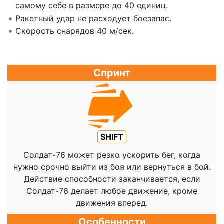
самому себе в размере до 40 единиц.
Ракетный удар не расходует боезапас.
Скорость снарядов 40 м/сек.
Спринт
SHIFT
Солдат-76 может резко ускорить бег, когда
нужно срочно выйти из боя или вернуться в бой.
Действие способности заканчивается, если
Солдат-76 делает любое движение, кроме
движения вперед.
Особенности